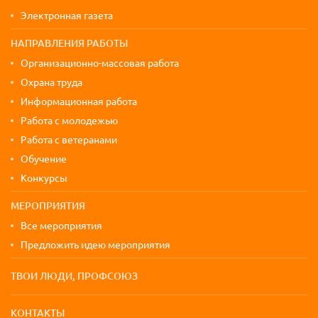
Электронная газета
НАПРАВЛЕНИЯ РАБОТЫ
Организационно-массовая работа
Охрана труда
Информационная работа
Работа с молодежью
Работа с ветеранами
Обучение
Конкурсы
МЕРОПРИЯТИЯ
Все мероприятия
Предложить идею мероприятия
ТВОИ ЛЮДИ, ПРОФСОЮЗ
КОНТАКТЫ