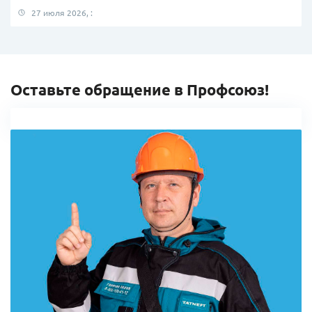
27 июля 2026, :
Оставьте обращение в Профсоюз!