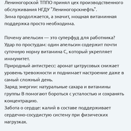
Лениногорской ТППО принял цех производственного
обслуживания НГДУ "Лениногорскнефть".
Зима продолжается, а значит, мощная витаминная
поддержка просто необходима.
Почему апельсин — это суперфуд для работника?
Удар по простудам: один апельсин содержит почти
суточную норму витамина С, который укрепляет
иммунитет.
Природный антистресс: аромат цитрусовых снижает
уровень тревожности и поднимает настроение даже в
самый сложный день.
Заряд энергии: натуральные сахара и витамины
группы B помогают бороться с усталостью и сохранять
концентрацию.
Забота о сердце: калий в составе поддерживает
сердечно-сосудистую систему при физических
нагрузках.