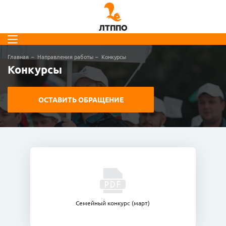
Главная
Направления работы
Конкурсы
Конкурсы
ОСТАВИТЬ ОБРАЩЕНИЕ
Семейный конкурс (март)