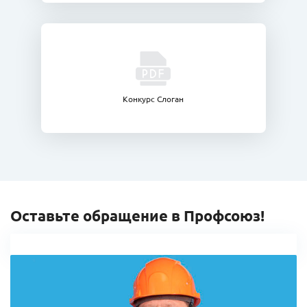
Конкурс Слоган
Оставьте обращение в Профсоюз!