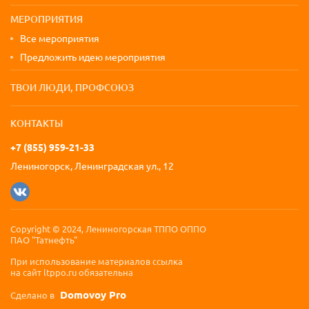
МЕРОПРИЯТИЯ
Все мероприятия
Предложить идею мероприятия
ТВОИ ЛЮДИ, ПРОФСОЮЗ
КОНТАКТЫ
+7 (855) 959-21-33
Лениногорск, Ленинградская ул., 12
Copyright © 2024, Лениногорская ТППО ОППО
ПАО "Татнефть"
При использование материалов ссылка
на сайт ltppo.ru обязательна
Domovoy Pro
Сделано в