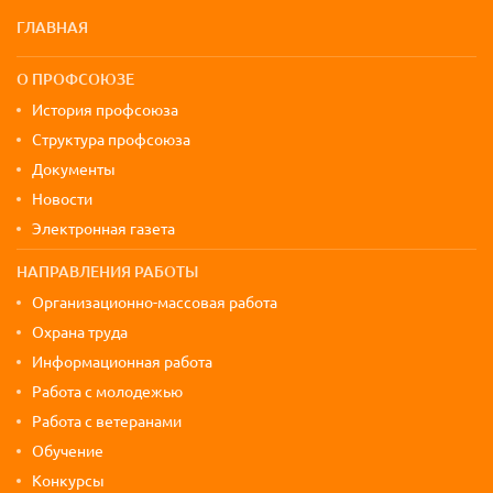
Карта сайта и контактная информа
ГЛАВНАЯ
О ПРОФСОЮЗЕ
История профсоюза
Структура профсоюза
Документы
Новости
Электронная газета
НАПРАВЛЕНИЯ РАБОТЫ
Организационно-массовая работа
Охрана труда
Информационная работа
Работа с молодежью
Работа с ветеранами
Обучение
Конкурсы