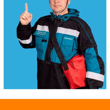
Карта сайта и контактная информа