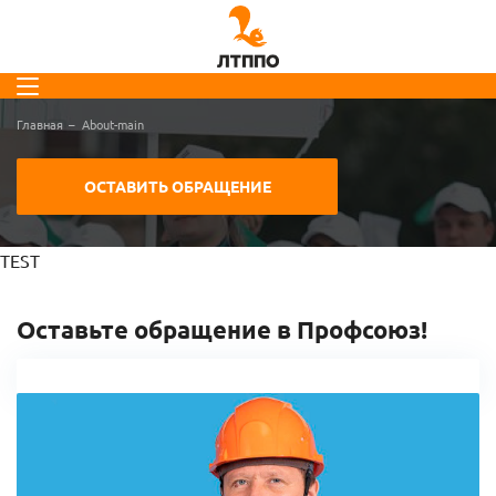
Главная
About-main
ОСТАВИТЬ ОБРАЩЕНИЕ
TEST
Оставьте обращение в Профсоюз!