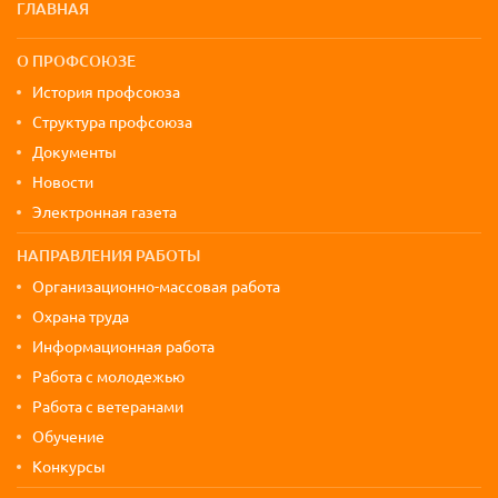
ГЛАВНАЯ
О ПРОФСОЮЗЕ
История профсоюза
Структура профсоюза
Документы
Новости
Электронная газета
НАПРАВЛЕНИЯ РАБОТЫ
Организационно-массовая работа
Охрана труда
Информационная работа
Работа с молодежью
Работа с ветеранами
Обучение
Конкурсы