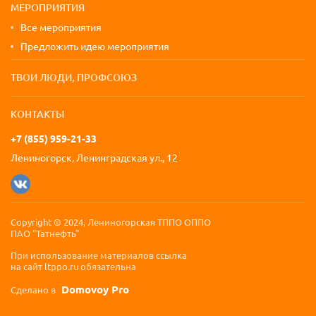
МЕРОПРИЯТИЯ
Все мероприятия
Предложить идею мероприятия
ТВОИ ЛЮДИ, ПРОФСОЮЗ
КОНТАКТЫ
+7 (855) 959-21-33
Лениногорск, Ленинградская ул., 12
Copyright © 2024, Лениногорская ТППО ОППО
ПАО "Татнефть"
При использование материалов ссылка
на сайт ltppo.ru обязательна
Domovoy Pro
Сделано в