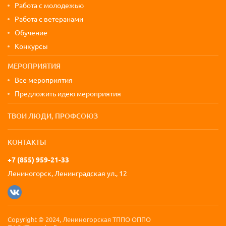
Работа с молодежью
Работа с ветеранами
Обучение
Конкурсы
МЕРОПРИЯТИЯ
Все мероприятия
Предложить идею мероприятия
ТВОИ ЛЮДИ, ПРОФСОЮЗ
КОНТАКТЫ
+7 (855) 959-21-33
Лениногорск, Ленинградская ул., 12
Copyright © 2024, Лениногорская ТППО ОППО