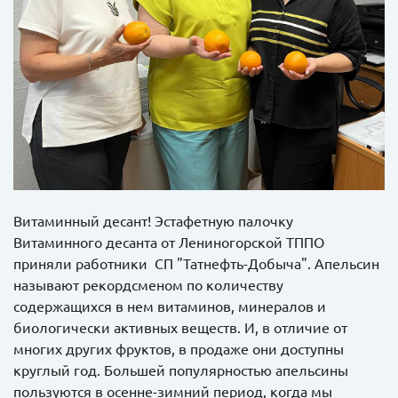
Витаминный десант! Эстафетную палочку
Витаминного десанта от Лениногорской ТППО
приняли работники СП "Татнефть-Добыча". Апельсин
называют рекордсменом по количеству
содержащихся в нем витаминов, минералов и
биологически активных веществ. И, в отличие от
многих других фруктов, в продаже они доступны
круглый год. Большей популярностью апельсины
пользуются в осенне-зимний период, когда мы