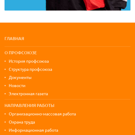
Карта сайта и контактная информа
ГЛАВНАЯ
О ПРОФСОЮЗЕ
История профсоюза
Структура профсоюза
Документы
Новости
Электронная газета
НАПРАВЛЕНИЯ РАБОТЫ
Организационно-массовая работа
Охрана труда
Информационная работа