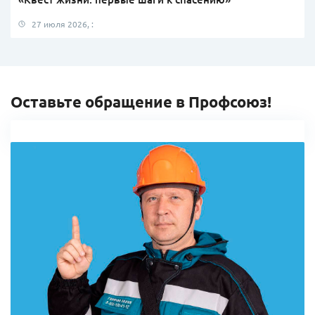
27 июля 2026, :
Оставьте обращение в Профсоюз!