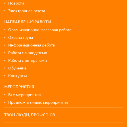
Новости
Электронная газета
НАПРАВЛЕНИЯ РАБОТЫ
Организационно-массовая работа
Охрана труда
Информационная работа
Работа с молодежью
Работа с ветеранами
Обучение
Конкурсы
МЕРОПРИЯТИЯ
Все мероприятия
Предложить идею мероприятия
ТВОИ ЛЮДИ, ПРОФСОЮЗ