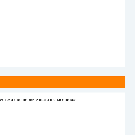
ест жизни: первые шаги к спасению»