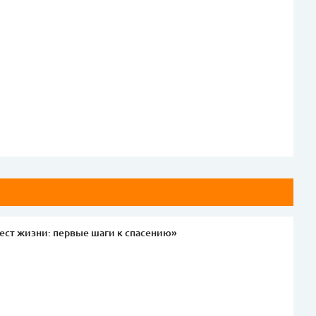
ест жизни: первые шаги к спасению»